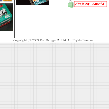
Produced by クロスメディア有限会社