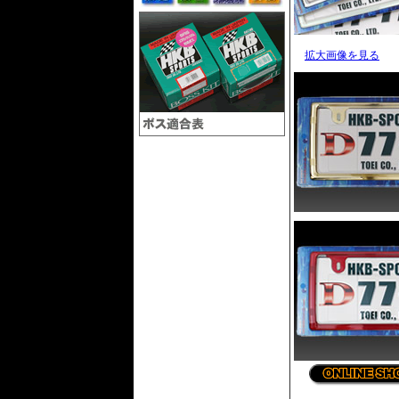
拡大画像を見る